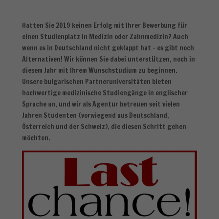
Hatten Sie 2019 keinen Erfolg mit Ihrer Bewerbung für
einen Studienplatz in Medizin oder Zahnmedizin? Auch
wenn es in Deutschland nicht geklappt hat – es gibt noch
Alternativen! Wir können Sie dabei unterstützen, noch in
diesem Jahr mit Ihrem Wunschstudium zu beginnen.
Unsere bulgarischen Partneruniversitäten bieten
hochwertige medizinische Studiengänge in englischer
Sprache an, und wir als Agentur betreuen seit vielen
Jahren Studenten (vorwiegend aus Deutschland,
Österreich und der Schweiz), die diesen Schritt gehen
möchten.