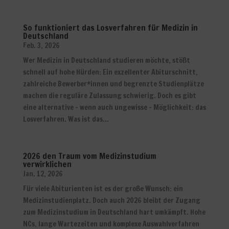
So funktioniert das Losverfahren für Medizin in
Deutschland
Feb. 3, 2026
Wer Medizin in Deutschland studieren möchte, stößt
schnell auf hohe Hürden: Ein exzellenter Abiturschnitt,
zahlreiche Bewerber*innen und begrenzte Studienplätze
machen die reguläre Zulassung schwierig. Doch es gibt
eine alternative – wenn auch ungewisse – Möglichkeit: das
Losverfahren. Was ist das...
2026 den Traum vom Medizinstudium
verwirklichen
Jan. 12, 2026
Für viele Abiturienten ist es der große Wunsch: ein
Medizinstudienplatz. Doch auch 2026 bleibt der Zugang
zum Medizinstudium in Deutschland hart umkämpft. Hohe
NCs, lange Wartezeiten und komplexe Auswahlverfahren