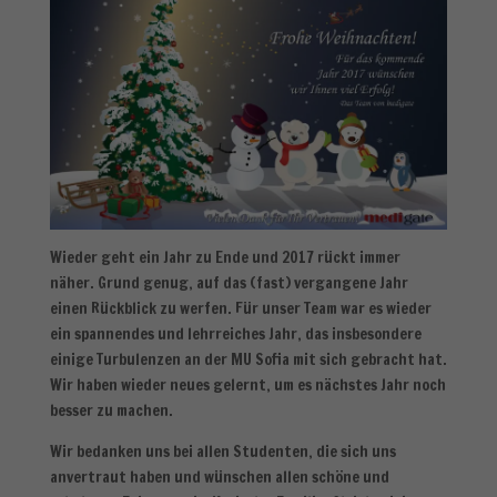
Wieder geht ein Jahr zu Ende und 2017 rückt immer
näher. Grund genug, auf das (fast) vergangene Jahr
einen Rückblick zu werfen. Für unser Team war es wieder
ein spannendes und lehrreiches Jahr, das insbesondere
einige Turbulenzen an der MU Sofia mit sich gebracht hat.
Wir haben wieder neues gelernt, um es nächstes Jahr noch
besser zu machen.
Wir bedanken uns bei allen Studenten, die sich uns
anvertraut haben und wünschen allen schöne und